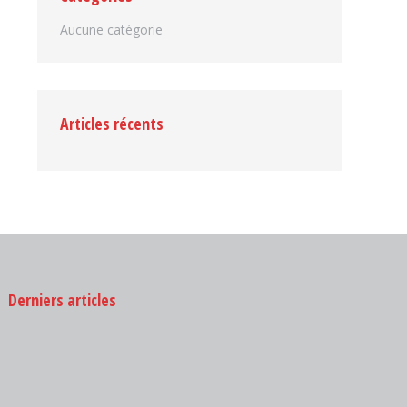
Aucune catégorie
Articles récents
Derniers articles