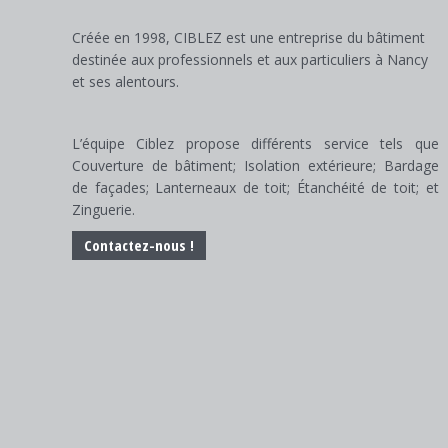
Créée en 1998, CIBLEZ est une entreprise du bâtiment
destinée aux professionnels et aux particuliers à Nancy
et ses alentours.
L’équipe Ciblez propose différents service tels que
Couverture de bâtiment; Isolation extérieure; Bardage
de façades; Lanterneaux de toit; Étanchéité de toit; et
Zinguerie.
Contactez-nous !