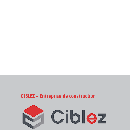
CIBLEZ – Entreprise de construction