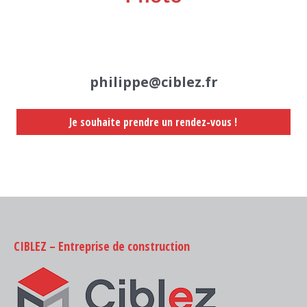
philippe@ciblez.fr
Je souhaite prendre un rendez-vous !
CIBLEZ – Entreprise de construction