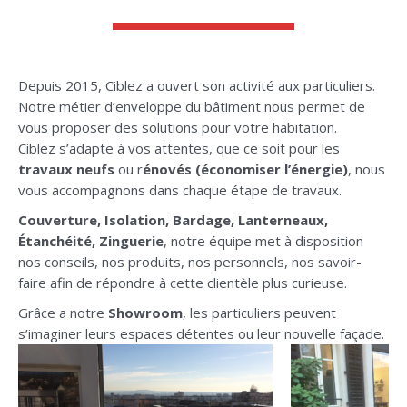
Depuis 2015, Ciblez a ouvert son activité aux particuliers.
Notre métier d’enveloppe du bâtiment nous permet de
vous proposer des solutions pour votre habitation.
Ciblez s’adapte à vos attentes, que ce soit pour les
travaux neufs
ou r
énovés (économiser l’énergie)
, nous
vous accompagnons dans chaque étape de travaux.
Couverture, Isolation, Bardage, Lanterneaux,
Étanchéité, Zinguerie
, notre équipe met à disposition
nos conseils, nos produits, nos personnels, nos savoir-
faire afin de répondre à cette clientèle plus curieuse.
Grâce a notre
Showroom
, les particuliers peuvent
s’imaginer leurs espaces détentes ou leur nouvelle façade.