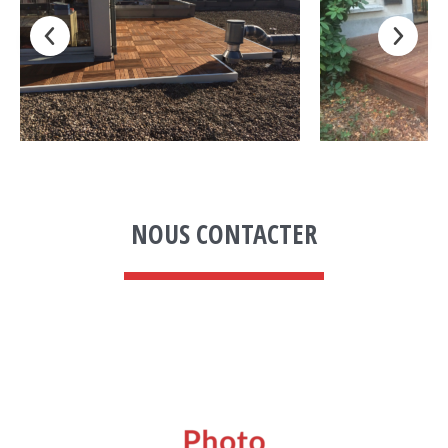
NOUS CONTACTER