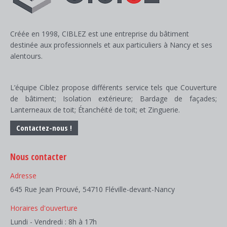
Créée en 1998, CIBLEZ est une entreprise du bâtiment
destinée aux professionnels et aux particuliers à Nancy et ses
alentours.
L’équipe Ciblez propose différents service tels que Couverture
de bâtiment; Isolation extérieure; Bardage de façades;
Lanterneaux de toit; Étanchéité de toit; et Zinguerie.
Contactez-nous !
Nous contacter
Adresse
645 Rue Jean Prouvé, 54710 Fléville-devant-Nancy
Horaires d'ouverture
Lundi - Vendredi : 8h à 17h