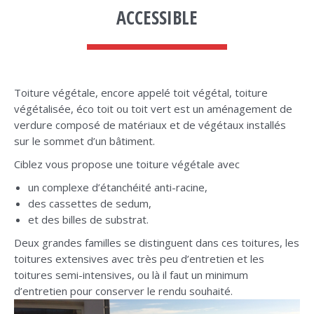
ACCESSIBLE
Toiture végétale, encore appelé toit végétal, toiture
végétalisée, éco toit ou toit vert est un aménagement de
verdure composé de matériaux et de végétaux installés
sur le sommet d’un bâtiment.
Ciblez vous propose une toiture végétale avec
un complexe d’étanchéité anti-racine,
des cassettes de sedum,
et des billes de substrat.
Deux grandes familles se distinguent dans ces toitures, les
toitures extensives avec très peu d’entretien et les
toitures semi-intensives, ou là il faut un minimum
d’entretien pour conserver le rendu souhaité.