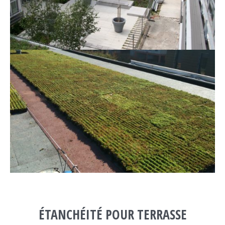
ÉTANCHÉITÉ POUR TERRASSE