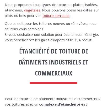
Nous proposons tous types de toitures : plates, isolées,
étanchées,
végétales
. Nous pouvons poser les dalles sur
plots ou bois pour vos
toiture-terrasse
.
Que ce soit pour les toitures neuves ou rénovées, nous
saurons vous combler !
Si vous souhaitez une solution pour économiser l’énergie,
vous bénéficierez les gains d’impôts et le TVA réduit.
ÉTANCHÉITÉ DE TOITURE DE
BÂTIMENTS INDUSTRIELS ET
COMMERCIAUX
Pour les toitures de bâtiments industriels et commerciaux,
vos toitures avec un
complexe d’étanchéité est