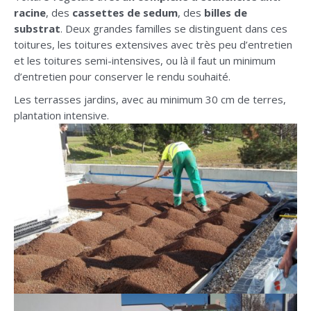
racine
, des
cassettes de sedum
, des
billes de
substrat
. Deux grandes familles se distinguent dans ces
toitures, les toitures extensives avec très peu d’entretien
et les toitures semi-intensives, ou là il faut un minimum
d’entretien pour conserver le rendu souhaité.
Les terrasses jardins, avec au minimum 30 cm de terres,
plantation intensive.