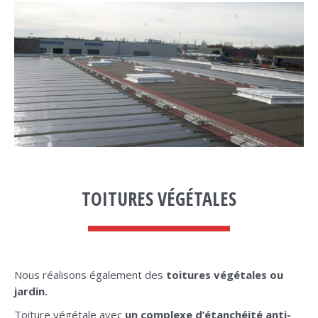
TOITURES VÉGÉTALES
Nous réalisons également des
toitures végétales ou
jardin.
Toiture végétale avec
un complexe d’étanchéité anti-