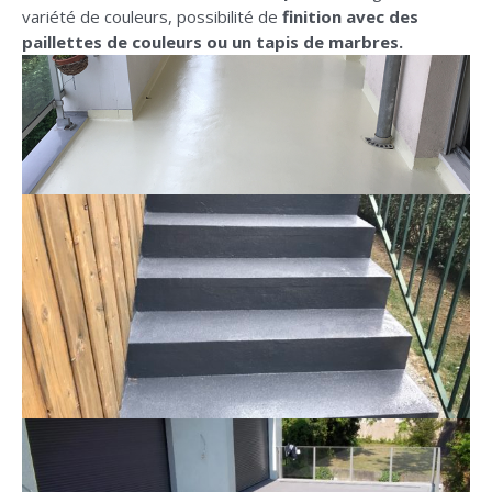
variété de couleurs, possibilité de
finition avec des
paillettes de couleurs ou un tapis de marbres.