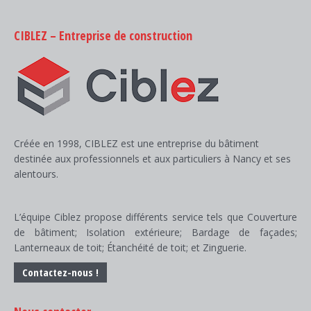
CIBLEZ – Entreprise de construction
Créée en 1998, CIBLEZ est une entreprise du bâtiment
destinée aux professionnels et aux particuliers à Nancy et ses
alentours.
L’équipe Ciblez propose différents service tels que Couverture
de bâtiment; Isolation extérieure; Bardage de façades;
Lanterneaux de toit; Étanchéité de toit; et Zinguerie.
Contactez-nous !