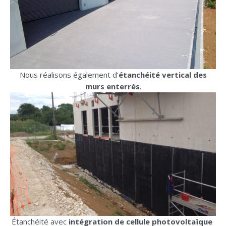
Nous réalisons également d’
étanchéité vertical des
murs enterrés
.
Étanchéité avec
intégration de cellule photovoltaïque