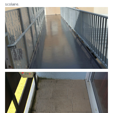
scolaire.