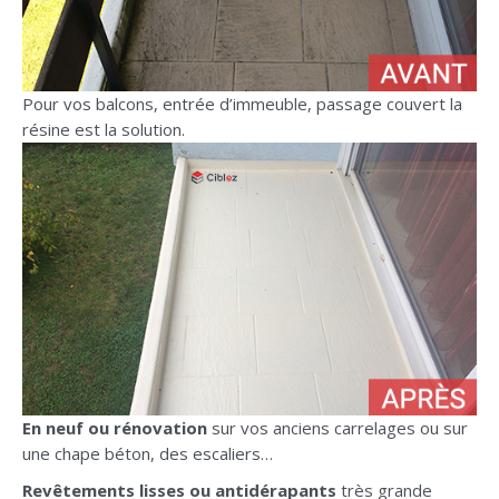
Pour vos balcons, entrée d’immeuble, passage couvert la
résine est la solution.
En neuf ou rénovation
sur vos anciens carrelages ou sur
une chape béton, des escaliers…
Revêtements lisses ou antidérapants
très grande