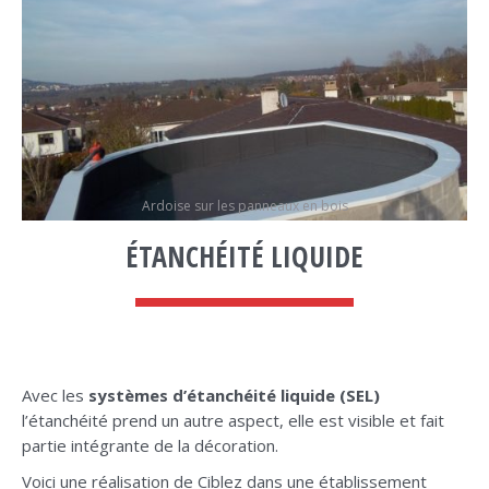
Ardoise sur les panneaux en bois
ÉTANCHÉITÉ LIQUIDE
Avec les
systèmes d’étanchéité liquide (SEL)
l’étanchéité prend un autre aspect, elle est visible et fait
partie intégrante de la décoration.
Voici une réalisation de Ciblez dans une établissement