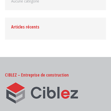
Aucune catégorie
Articles récents
CIBLEZ – Entreprise de construction