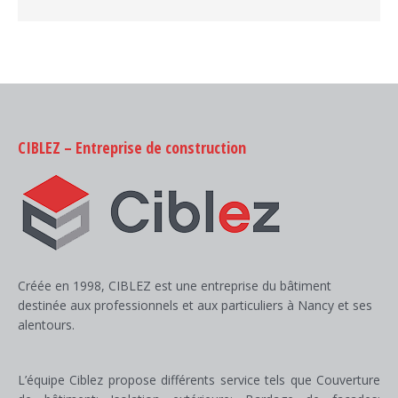
CIBLEZ – Entreprise de construction
Créée en 1998, CIBLEZ est une entreprise du bâtiment
destinée aux professionnels et aux particuliers à Nancy et ses
alentours.
L’équipe Ciblez propose différents service tels que Couverture