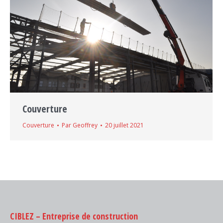
Couverture
Couverture
Par
Geoffrey
20 juillet 2021
CIBLEZ – Entreprise de construction