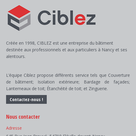
Créée en 1998, CIBLEZ est une entreprise du bâtiment
destinée aux professionnels et aux particuliers à Nancy et ses
alentours.
L’équipe Ciblez propose différents service tels que Couverture
de bâtiment; Isolation extérieure; Bardage de façades;
Lanterneaux de toit; Étanchéité de toit; et Zinguerie.
Contactez-nous !
Nous contacter
Adresse