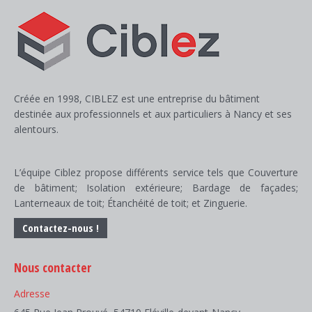
Créée en 1998, CIBLEZ est une entreprise du bâtiment
destinée aux professionnels et aux particuliers à Nancy et ses
alentours.
L’équipe Ciblez propose différents service tels que Couverture
de bâtiment; Isolation extérieure; Bardage de façades;
Lanterneaux de toit; Étanchéité de toit; et Zinguerie.
Contactez-nous !
Nous contacter
Adresse