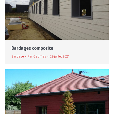
Bardages composite
Bardage
Par
Geoffrey
29 juillet 2021