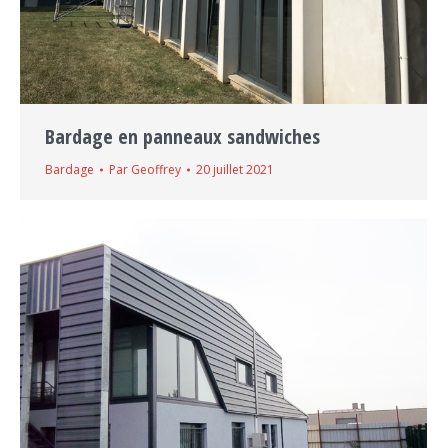
Bardage en panneaux sandwiches
Bardage
Par
Geoffrey
20 juillet 2021