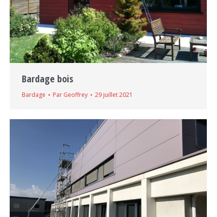
Bardage bois
Bardage
Par
Geoffrey
29 juillet 2021