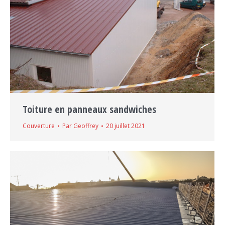
Toiture en panneaux sandwiches
Couverture
Par
Geoffrey
20 juillet 2021