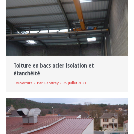
Toiture en bacs acier isolation et
étanchéité
Couverture
Par
Geoffrey
29 juillet 2021