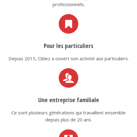
professionnels.
Pour les particuliers
Depuis 2015, Ciblez a ouvert son activité aux particuliers.
Une entreprise familiale
Ce sont plusieurs générations qui travaillent ensemble
depuis plus de 20 ans.