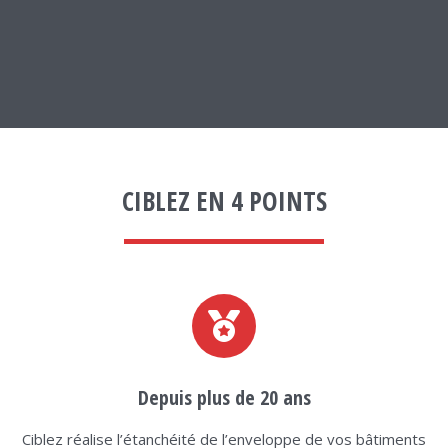
CIBLEZ EN 4 POINTS
Depuis plus de 20 ans
Ciblez réalise l’étanchéité de l’enveloppe de vos bâtiments