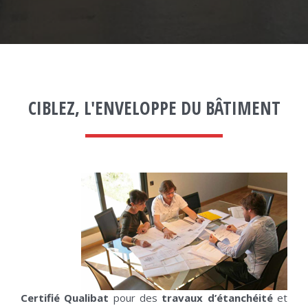
CIBLEZ, L'ENVELOPPE DU BÂTIMENT
Certifié Qualibat
pour des
travaux d’étanchéité
et