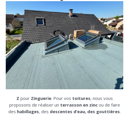
Z
pour
Zinguerie
. Pour vos
toitures
, nous vous
proposons de réaliser un
terrasson en zinc
ou de faire
des
habillages
, des
descentes d’eau, des gouttières
.