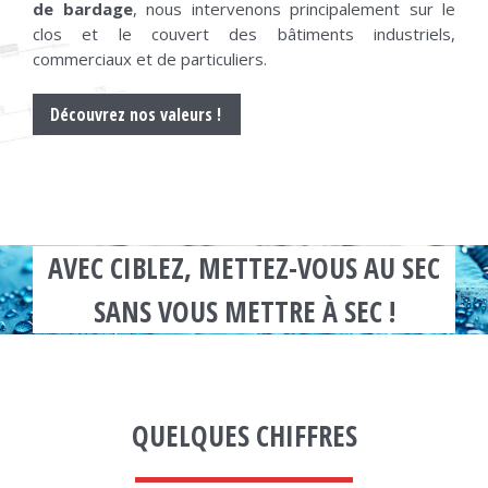
de bardage
, nous intervenons principalement sur le
clos et le couvert des bâtiments industriels,
commerciaux et de particuliers.
Découvrez nos valeurs !
AVEC CIBLEZ, METTEZ-VOUS AU SEC
SANS VOUS METTRE À SEC !
QUELQUES CHIFFRES