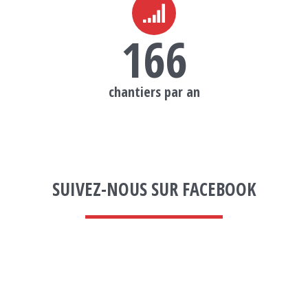
166
chantiers par an
SUIVEZ-NOUS SUR FACEBOOK