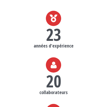
23
années d'expérience
20
collaborateurs