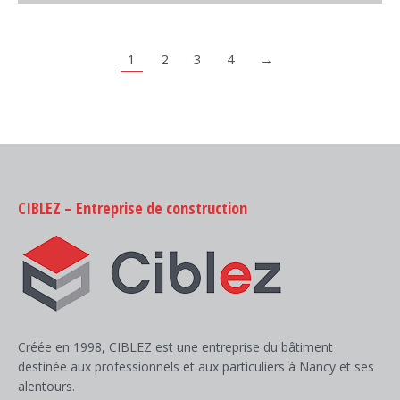
1
2
3
4
→
CIBLEZ – Entreprise de construction
Créée en 1998, CIBLEZ est une entreprise du bâtiment
destinée aux professionnels et aux particuliers à Nancy et ses
alentours.