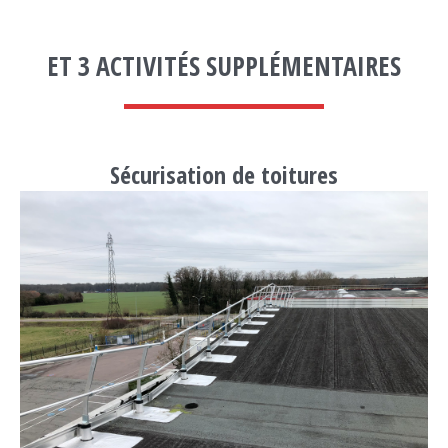
ET 3 ACTIVITÉS SUPPLÉMENTAIRES
Sécurisation de toitures