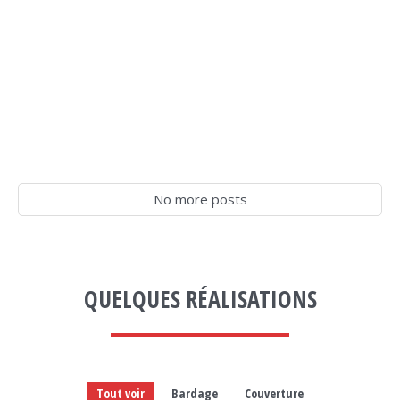
No more posts
QUELQUES RÉALISATIONS
Tout voir
Bardage
Couverture