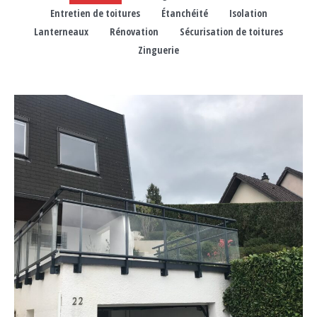
Entretien de toitures
Étanchéité
Isolation
Lanterneaux
Rénovation
Sécurisation de toitures
Zinguerie