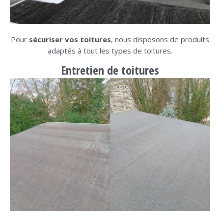
Pour
sécuriser vos toitures
, nous disposons de produits
adaptés à tout les types de toitures.
Entretien de toiture
s