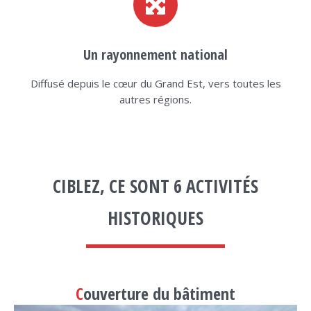
Un rayonnement national
Diffusé depuis le cœur du Grand Est, vers toutes les
autres régions.
CIBLEZ, CE SONT 6 ACTIVITÉS
HISTORIQUES
C
ouverture du bâtiment