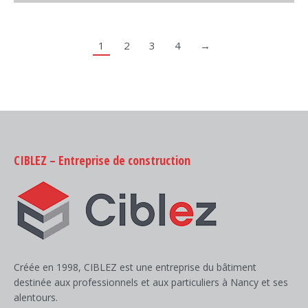
1
2
3
4
→
CIBLEZ – Entreprise de construction
Créée en 1998, CIBLEZ est une entreprise du bâtiment
destinée aux professionnels et aux particuliers à Nancy et ses
alentours.