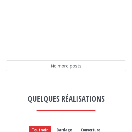
No more posts
QUELQUES RÉALISATIONS
Tout voir
Bardage
Couverture