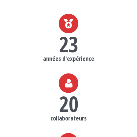
23
années d'expérience
20
collaborateurs