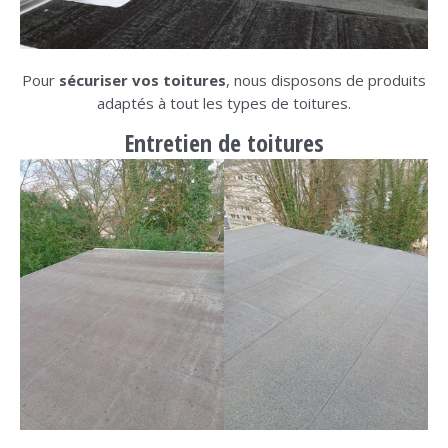
Pour
sécuriser vos toitures
, nous disposons de produits
adaptés à tout les types de toitures.
Entretien de toiture
s