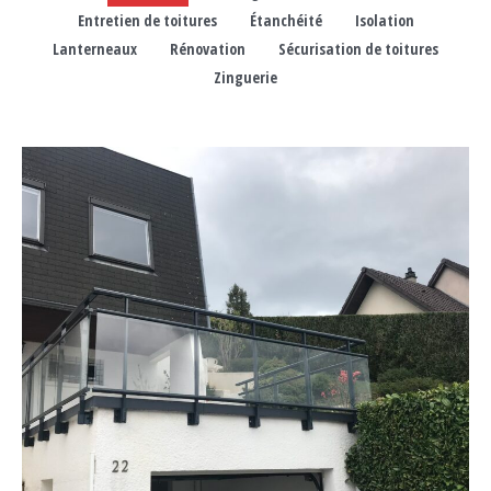
Entretien de toitures
Étanchéité
Isolation
Lanterneaux
Rénovation
Sécurisation de toitures
Zinguerie