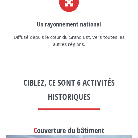
Un rayonnement national
Diffusé depuis le cœur du Grand Est, vers toutes les
autres régions.
CIBLEZ, CE SONT 6 ACTIVITÉS
HISTORIQUES
C
ouverture du bâtiment