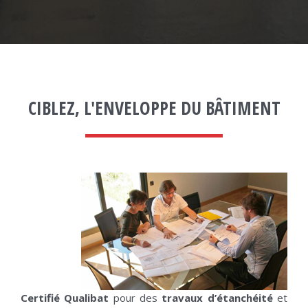
CIBLEZ, L'ENVELOPPE DU BÂTIMENT
Certifié Qualibat
pour des
travaux d’étanchéité
et