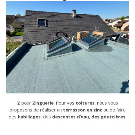
Z
pour
Zinguerie
. Pour vos
toitures
, nous vous
proposons de réaliser un
terrasson en zinc
ou de faire
des
habillages
, des
descentes d’eau, des gouttières
.