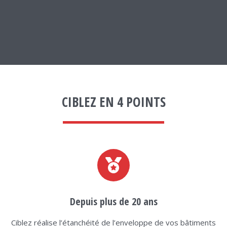
CIBLEZ EN 4 POINTS
Depuis plus de 20 ans
Ciblez réalise l’étanchéité de l’enveloppe de vos bâtiments