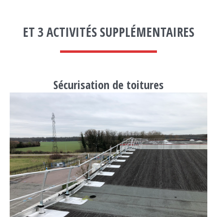
ET 3 ACTIVITÉS SUPPLÉMENTAIRES
Sécurisation de toitures