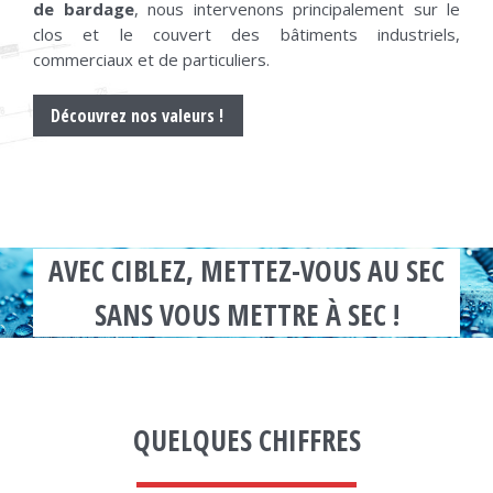
de bardage
, nous intervenons principalement sur le
clos et le couvert des bâtiments industriels,
commerciaux et de particuliers.
Découvrez nos valeurs !
AVEC CIBLEZ, METTEZ-VOUS AU SEC
SANS VOUS METTRE À SEC !
QUELQUES CHIFFRES