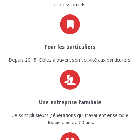
professionnels.
Pour les particuliers
Depuis 2015, Ciblez a ouvert son activité aux particuliers.
Une entreprise familiale
Ce sont plusieurs générations qui travaillent ensemble
depuis plus de 20 ans.