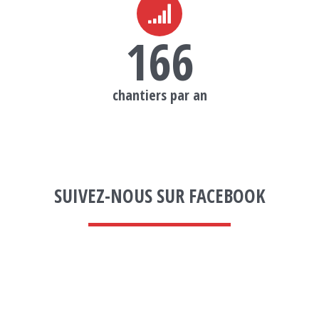
166
chantiers par an
SUIVEZ-NOUS SUR FACEBOOK