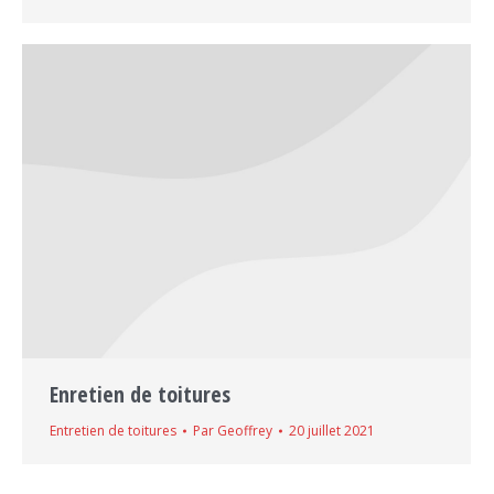
Enretien de toitures
Entretien de toitures
Par
Geoffrey
20 juillet 2021