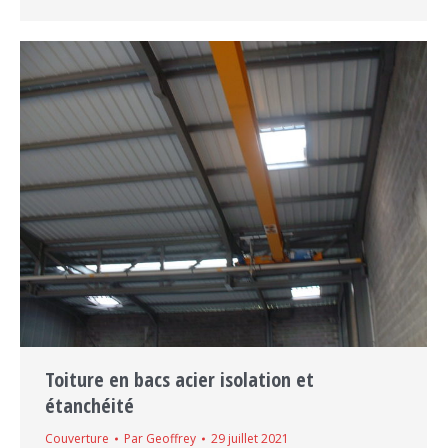
Toiture en bacs acier isolation et
étanchéité
Couverture
Par
Geoffrey
29 juillet 2021