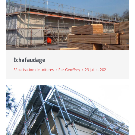
Échafaudage
Sécurisation de toitures
Par
Geoffrey
29 juillet 2021