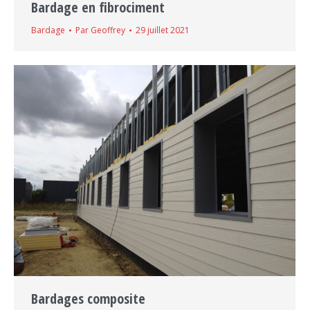
Bardage en fibrociment
Bardage
Par
Geoffrey
29 juillet 2021
Bardages composite