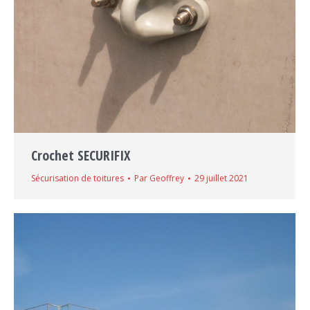
Crochet SECURIFIX
Sécurisation de toitures
Par
Geoffrey
29 juillet 2021