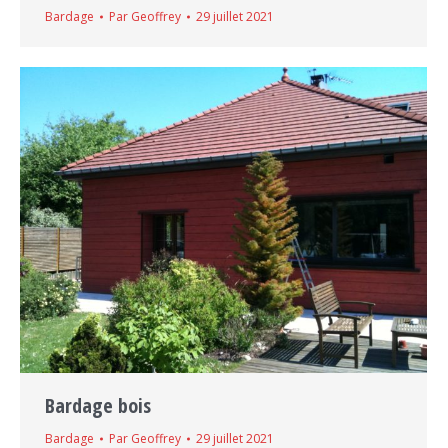
Bardage
Par
Geoffrey
29 juillet 2021
Bardage bois
Bardage
Par
Geoffrey
29 juillet 2021